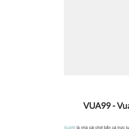
VUA99 - Vua
Vua99
là nhà cái chơi bắn cá trực t