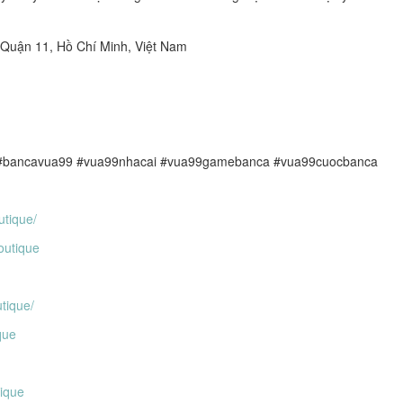
, Quận 11, Hồ Chí Minh, Việt Nam
 #bancavua99 #vua99nhacai #vua99gamebanca #vua99cuocbanca
tique/
outique
tique/
que
ique