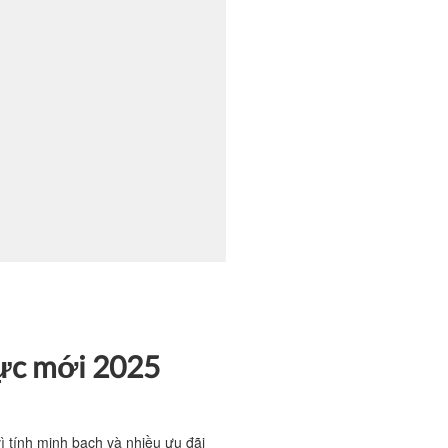
vực mới 2025
vì tính minh bạch và nhiều ưu đãi