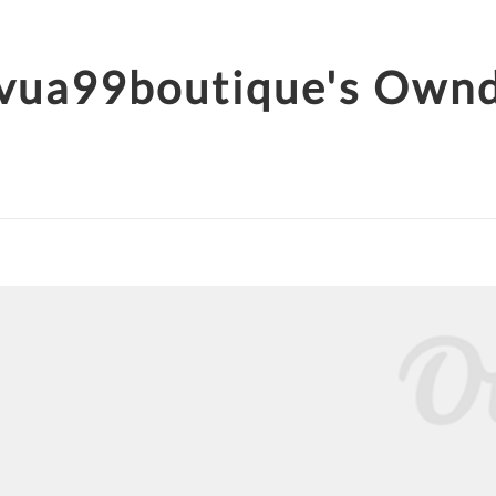
vua99boutique's Own